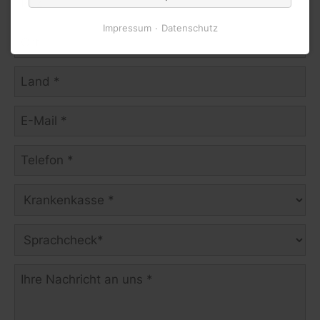
Impressum
Datenschutz