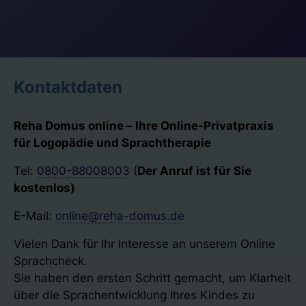
Kontaktdaten
Reha Domus online – Ihre Online-Privatpraxis
für Logopädie und Sprachtherapie
Tel:
0800-88008003
(
Der Anruf ist für Sie
kostenlos)
E-Mail:
online@reha-domus.de
Vielen Dank für Ihr Interesse an unserem Online
Sprachcheck.
Sie haben den ersten Schritt gemacht, um Klarheit
über die Sprachentwicklung Ihres Kindes zu