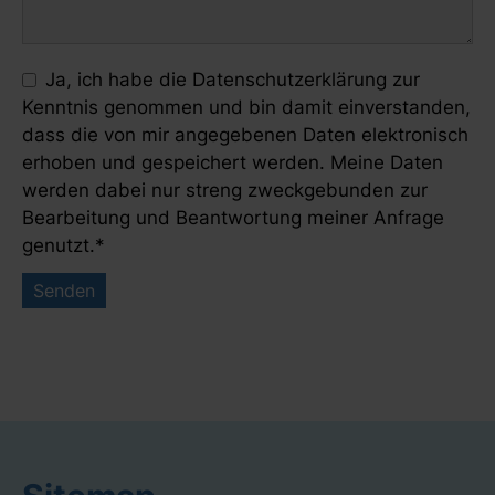
Ja, ich habe die
Datenschutzerklärung
zur
Kenntnis genommen und bin damit einverstanden,
dass die von mir angegebenen Daten elektronisch
erhoben und gespeichert werden. Meine Daten
werden dabei nur streng zweckgebunden zur
Bearbeitung und Beantwortung meiner Anfrage
genutzt.*
Senden