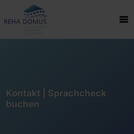
Kontakt | Sprachcheck
buchen