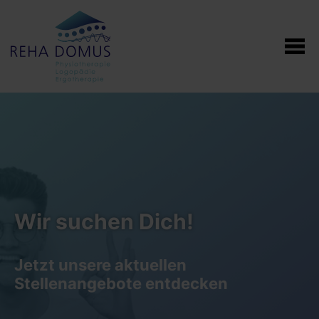
Wir suchen Dich!
Jetzt unsere aktuellen
Stellenangebote entdecken