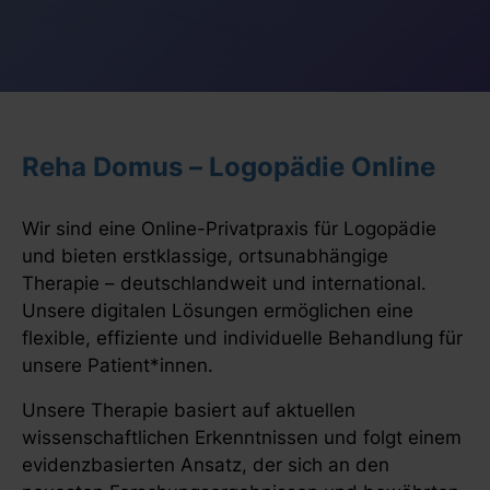
Reha Domus – Logopädie Online
Wir sind eine Online-Privatpraxis für Logopädie
und bieten erstklassige, ortsunabhängige
Therapie – deutschlandweit und international.
Unsere digitalen Lösungen ermöglichen eine
flexible, effiziente und individuelle Behandlung für
unsere Patient*innen.
Unsere Therapie basiert auf aktuellen
wissenschaftlichen Erkenntnissen und folgt einem
evidenzbasierten Ansatz, der sich an den