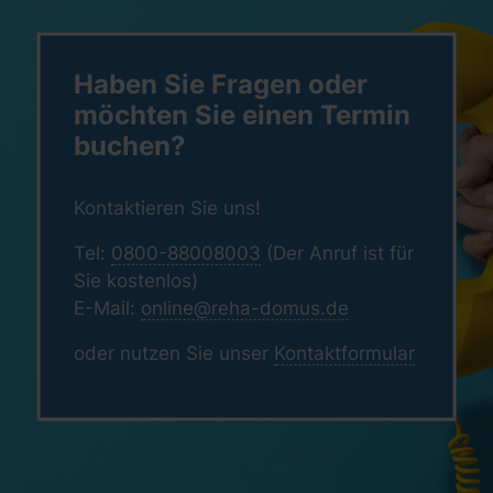
Haben Sie Fragen oder
möchten Sie einen Termin
buchen?
Kontaktieren Sie uns!
Tel:
0800-88008003
(Der Anruf ist für
Sie kostenlos)
E-Mail:
online@reha-domus.de
oder nutzen Sie unser
Kontaktformular