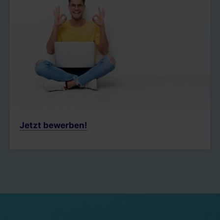
Jetzt bewerben!