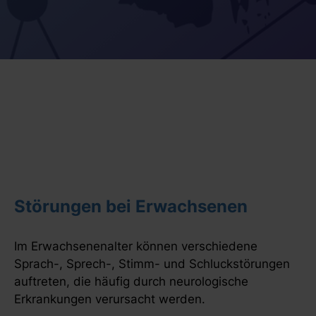
Störungen bei Erwachsenen
Im Erwachsenenalter können verschiedene
Sprach-, Sprech-, Stimm- und Schluckstörungen
auftreten, die häufig durch neurologische
Erkrankungen verursacht werden.