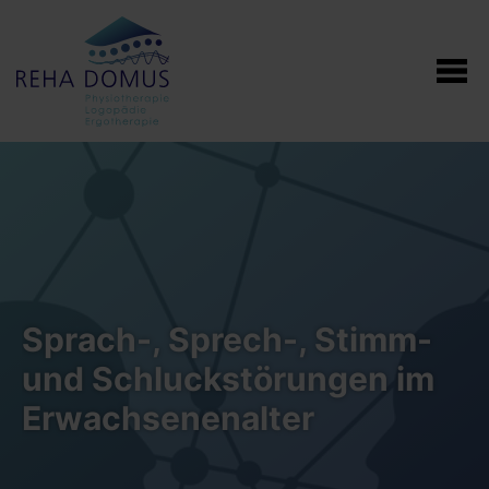
Sprach-, Sprech-, Stimm-
und Schluckstörungen im
Erwachsenenalter