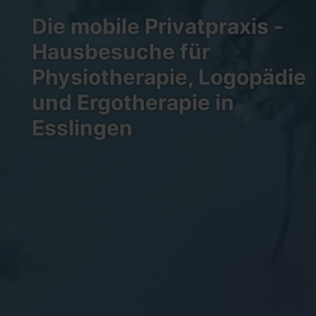
Die mobile Privatpraxis -
Hausbesuche für
Physiotherapie, Logopädie
und Ergotherapie in
Esslingen