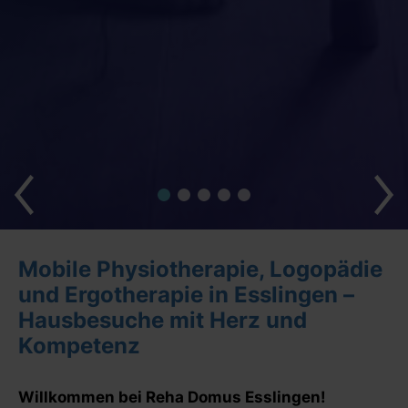
Mobile Physiotherapie, Logopädie
und Ergotherapie in Esslingen –
Hausbesuche mit Herz und
Kompetenz
Willkommen bei Reha Domus Esslingen!