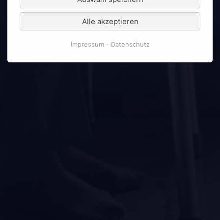
Alle akzeptieren
Impressum
Datenschutz