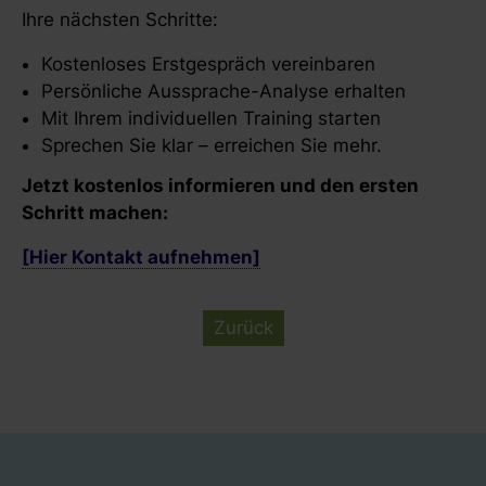
Ihre nächsten Schritte:
Kostenloses Erstgespräch vereinbaren
Persönliche Aussprache-Analyse erhalten
Mit Ihrem individuellen Training starten
Sprechen Sie klar – erreichen Sie mehr.
Jetzt kostenlos informieren und den ersten
Schritt machen:
[Hier Kontakt aufnehmen]
Zurück