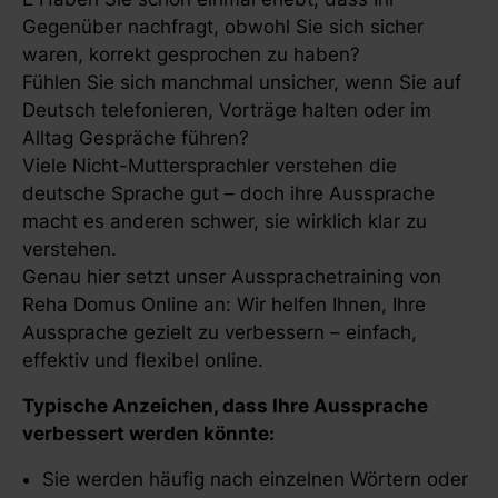
Gegenüber nachfragt, obwohl Sie sich sicher
waren, korrekt gesprochen zu haben?
Fühlen Sie sich manchmal unsicher, wenn Sie auf
Deutsch telefonieren, Vorträge halten oder im
Alltag Gespräche führen?
Viele Nicht-Muttersprachler verstehen die
deutsche Sprache gut – doch ihre Aussprache
macht es anderen schwer, sie wirklich klar zu
verstehen.
Genau hier setzt unser Aussprachetraining von
Reha Domus Online an: Wir helfen Ihnen, Ihre
Aussprache gezielt zu verbessern – einfach,
effektiv und flexibel online.
Typische Anzeichen, dass Ihre Aussprache
verbessert werden könnte:
Sie werden häufig nach einzelnen Wörtern oder